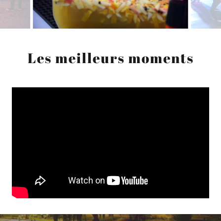
Les meilleurs moments