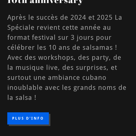
Après le succès de 2024 et 2025 La
Spéciale revient cette année au
format festival sur 3 jours pour
célébrer les 10 ans de salsamas !
Avec des workshops, des party, de
la musique live, des surprises, et
surtout une ambiance cubano
inoublable avec les grands noms de
la salsa !
PLUS D'INFO