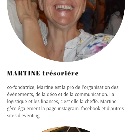
MARTINE trésorière
co-fondatrice, Martine est la pro de l'organisation des
évènements, de la déco et de la communication. La
logistique et les finances, c'est elle la cheffe. Martine
gère également la page instagram, facebook et d'autres
sites d'eventing.