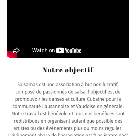
Notre objectif
Salsamas est une association à but non lucratif,
composé de passionnés de salsa, l'objectif est de
promouvoir les danses et culture Cubaine pour la
communauté Lausannoise et Vaudoise en générale.
Notre travail est bénévole et tous nos bénéfices sont
redistribués en organisant autant que possible des
artistes ou des évènements plus ou moins régulier.
L'évènement phare de l'association est "Les Pyramides"