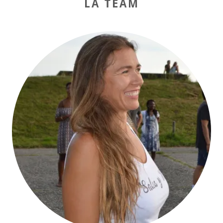
LA TEAM