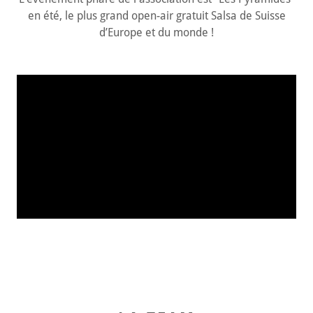
en été, le plus grand open-air gratuit Salsa de Suisse
d’Europe et du monde !