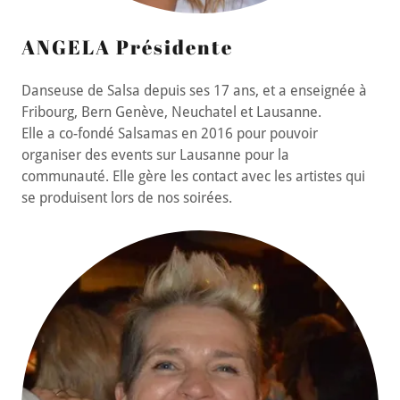
ANGELA Présidente
Danseuse de Salsa depuis ses 17 ans, et a enseignée à
Fribourg, Bern Genève, Neuchatel et Lausanne.
Elle a co-fondé Salsamas en 2016 pour pouvoir
organiser des events sur Lausanne pour la
communauté. Elle gère les contact avec les artistes qui
se produisent lors de nos soirées.