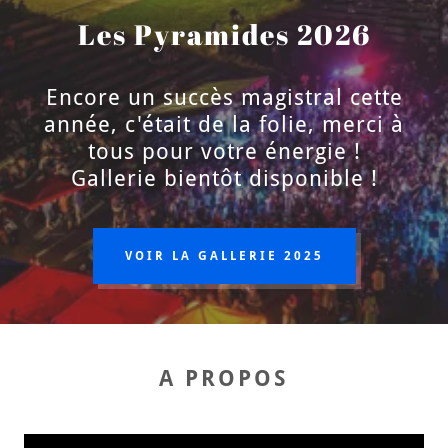
Les Pyramides 2026
Encore un succès magistral cette
année, c'était de la folie, merci à
tous pour votre énergie !
Gallerie bientôt disponible !
VOIR LA GALLERIE 2025
A PROPOS