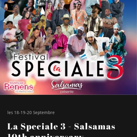
les 18-19-20 Septembre
La Speciale 3 - Salsamas
10th anniversary