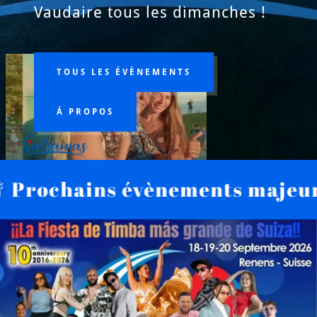
Vaudaire tous les dimanches !
TOUS LES ÉVÈNEMENTS
Á PROPOS
chains évènements majeurs 🚨 ❗